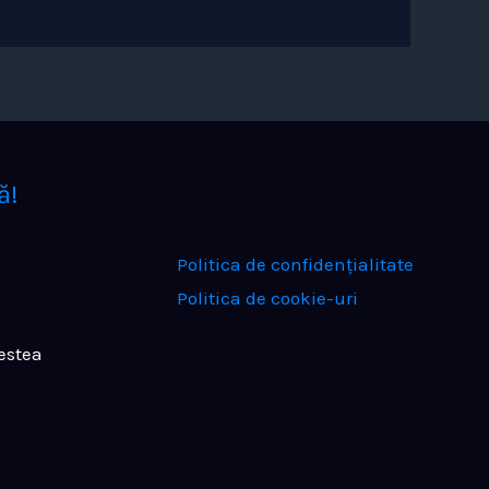
ă!
Politica de confidențialitate
Politica de cookie-uri
estea