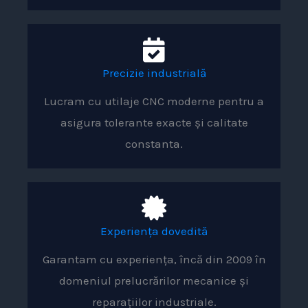
Precizie industrială
Lucram cu utilaje CNC moderne pentru a
asigura tolerante exacte și calitate
constanta.
Experiența dovedită
Garantam cu experiența, încă din 2009 în
domeniul prelucrărilor mecanice și
reparațiilor industriale.