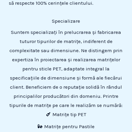
să respecte 100% cerințele clientului.
Specializare
Suntem specializați în prelucrarea și fabricarea
tuturor tipurilor de matrițe, indiferent de
complexitate sau dimensiune. Ne distingem prin
expertiza în proiectarea și realizarea matrițelor
pentru sticle PET, adaptate integral la
specificațiile de dimensiune și formă ale fiecărui
client. Beneficiem de o reputație solidă în rândul
principalilor producători din domeniu. Printre
tipurile de matrițe pe care le realizăm se numără:
Matrițe tip PET
Matrițe pentru Pastile