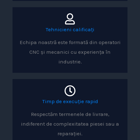
Tehnicieni calificați
Echipa noastră este formată din operatori
CNC și mecanici cu experiența în
industrie.
Timp de execuție rapid
Respectăm termenele de livrare,
indiferent de complexitatea piesei sau a
reparației.