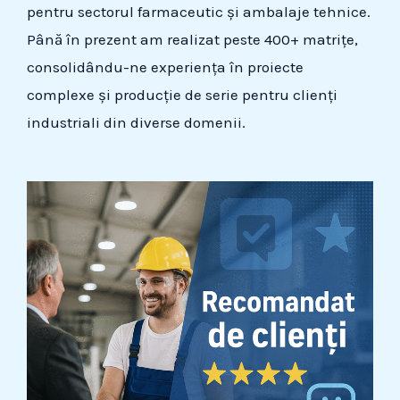
pentru sectorul farmaceutic și ambalaje tehnice.
Până în prezent am realizat peste 400+ matrițe,
consolidându-ne experiența în proiecte
complexe și producție de serie pentru clienți
industriali din diverse domenii.