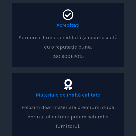
Acreditați
Suntem o firma acreditată și recunoscută
cu o reputație buna.
ISO 9001:2015
Materiale de înaltă calitate
Folosim doar materiale premium, dupa
dorința clientului putem schimba
furnizorul.